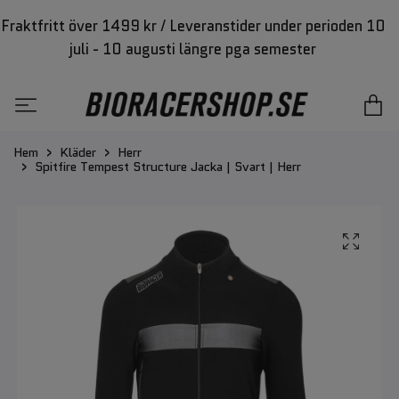
Fraktfritt över 1499 kr / Leveranstider under perioden 10
juli - 10 augusti längre pga semester
Hem
Kläder
Herr
Spitfire Tempest Structure Jacka | Svart | Herr