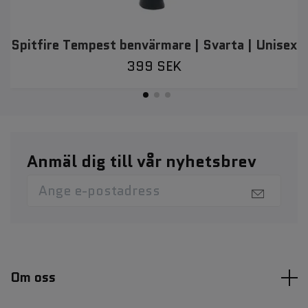
Spitfire Tempest benvärmare | Svarta | Unisex
399 SEK
Anmäl dig till vår nyhetsbrev
Om oss