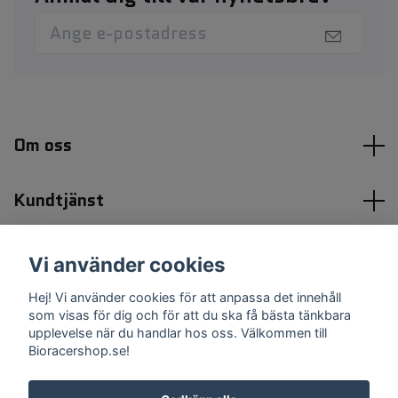
Om oss
Kundtjänst
Kontakt & köpvillkor
Vi använder cookies
Hej! Vi använder cookies för att anpassa det innehåll
Sociala medier
som visas för dig och för att du ska få bästa tänkbara
upplevelse när du handlar hos oss. Välkommen till
Bioracershop.se!