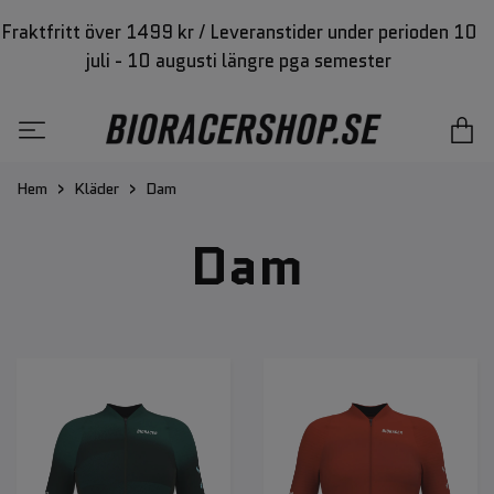
Fraktfritt över 1499 kr / Leveranstider under perioden 10
juli - 10 augusti längre pga semester
Hem
Kläder
Dam
Dam