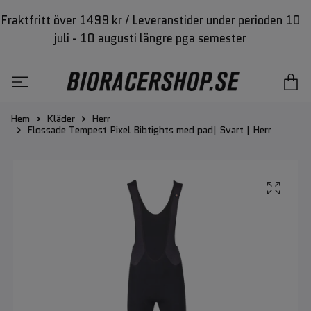
Fraktfritt över 1499 kr / Leveranstider under perioden 10
juli - 10 augusti längre pga semester
Hem
Kläder
Herr
Flossade Tempest Pixel Bibtights med pad| Svart | Herr