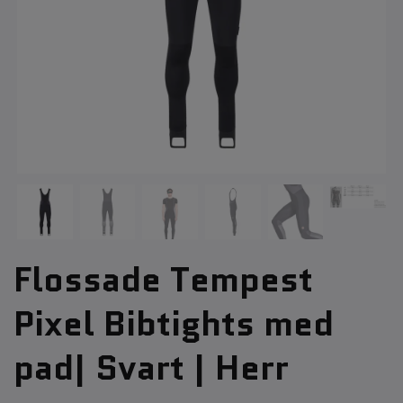
Flossade Tempest
Pixel Bibtights med
pad| Svart | Herr