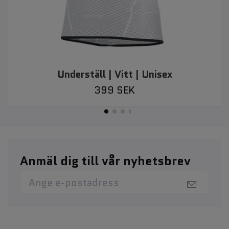
Underställ | Vitt | Unisex
399 SEK
Anmäl dig till vår nyhetsbrev